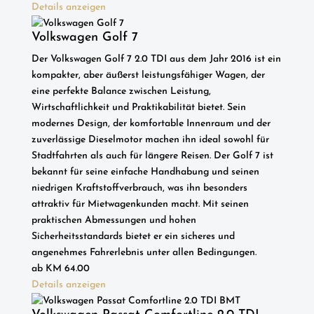
Details anzeigen
Volkswagen Golf 7
Der Volkswagen Golf 7 2.0 TDI aus dem Jahr 2016 ist ein
kompakter, aber äußerst leistungsfähiger Wagen, der
eine perfekte Balance zwischen Leistung,
Wirtschaftlichkeit und Praktikabilität bietet. Sein
modernes Design, der komfortable Innenraum und der
zuverlässige Dieselmotor machen ihn ideal sowohl für
Stadtfahrten als auch für längere Reisen. Der Golf 7 ist
bekannt für seine einfache Handhabung und seinen
niedrigen Kraftstoffverbrauch, was ihn besonders
attraktiv für Mietwagenkunden macht. Mit seinen
praktischen Abmessungen und hohen
Sicherheitsstandards bietet er ein sicheres und
angenehmes Fahrerlebnis unter allen Bedingungen.
ab
KM
64.00
Details anzeigen