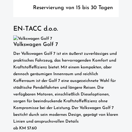
Reservierung von 15 bis 30 Tagen
EN-TACC d.o.o.
Volkswagen Golf 7
Der Volkswagen Golf 7 ist ein äußerst zuverlässiges und
praktisches Fahrzeug, das hervorragenden Komfort und
Kraftstoffeffizienz bietet. Mit einem kompakten, aber
dennoch geräumigen Innenraum und reichlich
Kofferraum ist der Golf 7 eine ausgezeichnete Wahl für
städtische Pendelfahrten und längere Reisen. Die
verfügbaren Motoren, einschließlich Dieseloptionen,
sorgen für beeindruckende Kraftstoffeffizienz ohne
Kompromisse bei der Leistung. Der Volkswagen Golf 7
besticht durch sein modernes Design, geprägt von klaren
Linien und anspruchsvollen Details
ab
KM
57.60