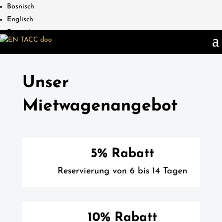
Bosnisch
Englisch
Deutsch
Unser
Mietwagenangebot
5% Rabatt
Reservierung von 6 bis 14 Tagen
10% Rabatt