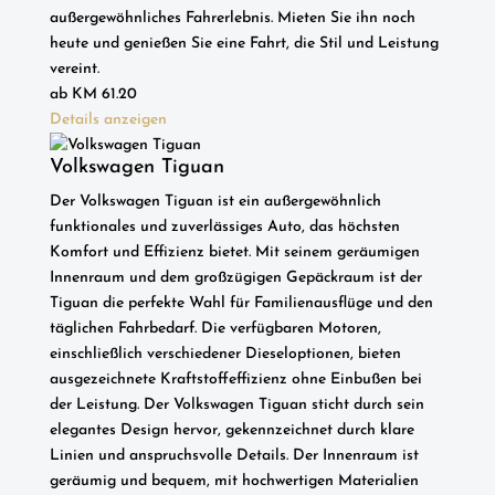
außergewöhnliches Fahrerlebnis. Mieten Sie ihn noch
heute und genießen Sie eine Fahrt, die Stil und Leistung
vereint.
ab
KM
61.20
Details anzeigen
Volkswagen Tiguan
Der Volkswagen Tiguan ist ein außergewöhnlich
funktionales und zuverlässiges Auto, das höchsten
Komfort und Effizienz bietet. Mit seinem geräumigen
Innenraum und dem großzügigen Gepäckraum ist der
Tiguan die perfekte Wahl für Familienausflüge und den
täglichen Fahrbedarf. Die verfügbaren Motoren,
einschließlich verschiedener Dieseloptionen, bieten
ausgezeichnete Kraftstoffeffizienz ohne Einbußen bei
der Leistung. Der Volkswagen Tiguan sticht durch sein
elegantes Design hervor, gekennzeichnet durch klare
Linien und anspruchsvolle Details. Der Innenraum ist
geräumig und bequem, mit hochwertigen Materialien